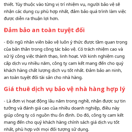
thiết. Tùy thuộc vào từng vị trí nhiệm vụ, người bảo vệ sẽ
nhận các dụng cụ phù hợp nhất, đảm bảo quá trình làm việc
được diễn ra thuận lợi hơn.
Đảm bảo an toàn tuyệt đối
- Đội ngũ nhân viên bảo vệ luôn ý thức được tầm quan trọng
của bản thân trong công tác bảo vệ. Có trách nhiệm cao và
xử lý công việc thành thạo, linh hoạt. Với kinh nghiệm cung
cấp dịch vụ nhiều năm, công ty cam kết mang đến cho quý
khách hàng chất lượng dịch vụ tốt nhất. Đảm bảo an ninh,
an toàn tuyệt đối tài sản cho nhà hàng.
Giá thuê dịch vụ bảo vệ nhà hàng hợp lý
- Là đơn vị hoạt động lâu năm trong nghề, nhận được sự tin
tưởng và đánh giá cao của nhiều doanh nghiệp, điều này
giúp công ty có nguồn thu ổn định. Do đó, công ty cam kết
mang đến cho quý khách hàng chính sách giá dịch vụ tốt
nhất, phù hợp với mọi đối tượng sử dụng.