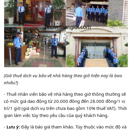
(Giá thuê dịch vụ bảo vệ nhà hàng theo giờ hiện nay là bao
nhiêu?)
- Thuê nhân viên bảo vệ nhà hàng theo giờ thông thường sẽ
có mức giá dao động từ 20.000 đồng đến 28.000 đồng/1 vị
trí/1 giờ (giá dịch vụ trên chưa bao gồm 10% thuế VAT). Thời
gian làm việc tùy theo yêu cầu của quý khách hàng.
-
Lưu ý:
Đây là báo giá tham khảo. Tùy thuộc vào mức độ và