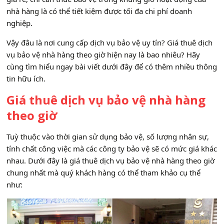
nhà hàng là có thể tiết kiệm được tối đa chi phí doanh
nghiệp.
Vậy đâu là nơi cung cấp dịch vụ bảo vệ uy tín? Giá thuê dịch
vụ bảo vệ nhà hàng theo giờ hiện nay là bao nhiêu? Hãy
cùng tìm hiểu ngay bài viết dưới đây để có thêm nhiều thông
tin hữu ích.
Giá thuê dịch vụ bảo vệ nhà hàng
theo giờ
Tuỳ thuộc vào thời gian sử dụng bảo vệ, số lượng nhân sự,
tính chất công việc mà các công ty bảo vệ sẽ có mức giá khác
nhau. Dưới đây là giá thuê dịch vụ bảo vệ nhà hàng theo giờ
chung nhất mà quý khách hàng có thể tham khảo cụ thể
như: